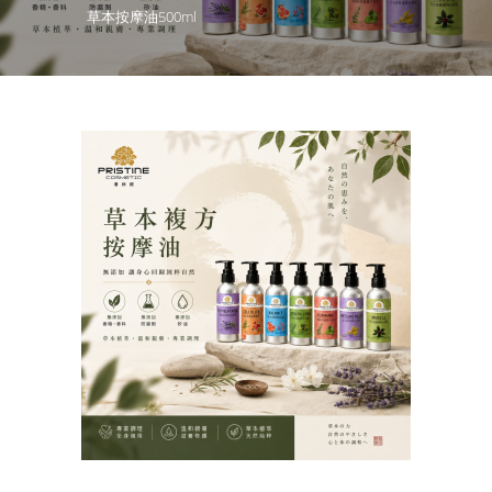
草本按摩油500ml