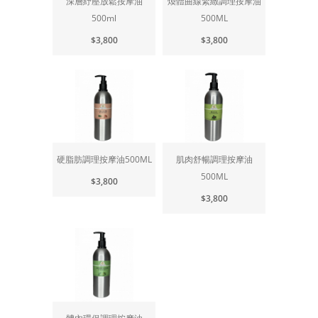
深層紓壓放鬆按摩油
煥體曲線緊緻調理按摩油
500ml
500ML
$3,800
$3,800
硬脂肪調理按摩油500ML
肌肉舒暢調理按摩油
500ML
$3,800
$3,800