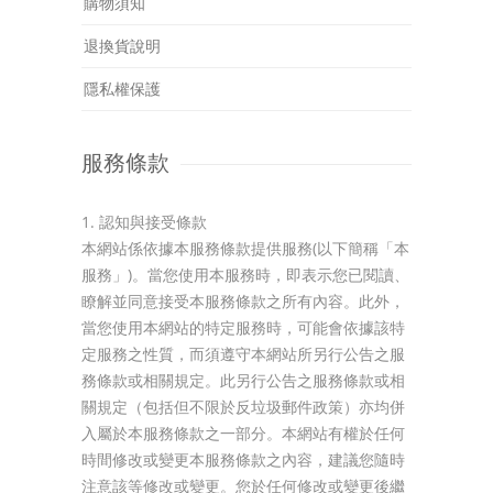
購物須知
退換貨說明
隱私權保護
服務條款
1. 認知與接受條款
本網站係依據本服務條款提供服務(以下簡稱「本
服務」)。當您使用本服務時，即表示您已閱讀、
瞭解並同意接受本服務條款之所有內容。此外，
當您使用本網站的特定服務時，可能會依據該特
定服務之性質，而須遵守本網站所另行公告之服
務條款或相關規定。此另行公告之服務條款或相
關規定（包括但不限於反垃圾郵件政策）亦均併
入屬於本服務條款之一部分。本網站有權於任何
時間修改或變更本服務條款之內容，建議您隨時
注意該等修改或變更。您於任何修改或變更後繼