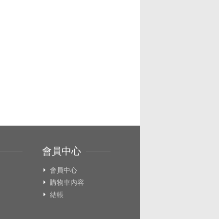
會員中心
會員中心
購物車內容
結帳