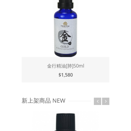
金行精油[肺]50ml
$1,580
新上架商品 NEW