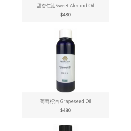
甜杏仁油Sweet Almond Oil
$480
葡萄籽油 Grapeseed Oil
$480