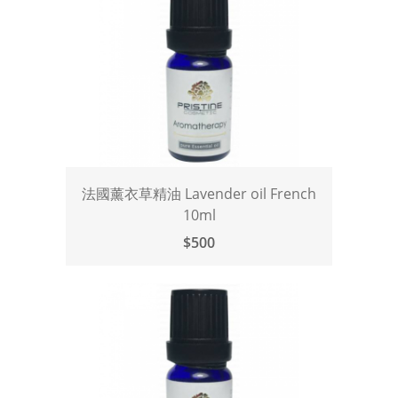
法國薰衣草精油 Lavender oil French
10ml
$500