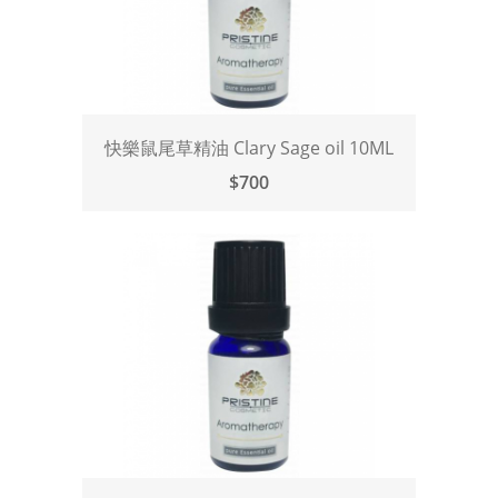
快樂鼠尾草精油 Clary Sage oil 10ML
$700