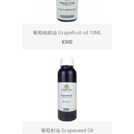
葡萄柚精油 Grapefruit oil 10ML
$500
葡萄籽油 Grapeseed Oil