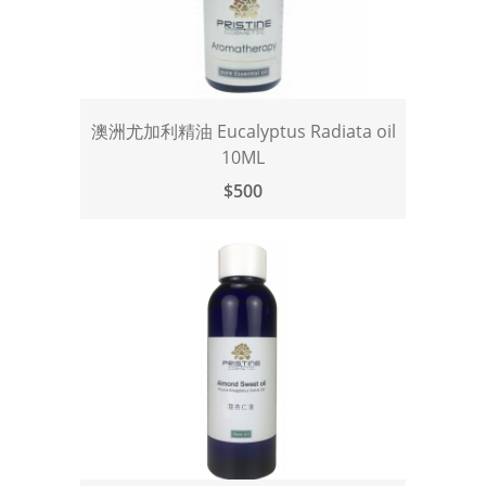
澳洲尤加利精油 Eucalyptus Radiata oil
10ML
$500