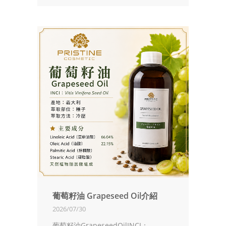
葡萄籽油 Grapeseed Oil介紹
2026/07/30
葡萄籽油GrapeseedOilINCI：