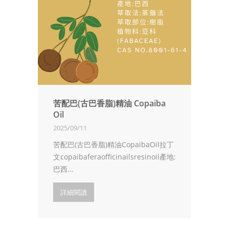
苦配巴(古巴香脂)精油 Copaiba
Oil
2025/09/11
苦配巴(古巴香脂)精油CopaibaOil拉丁
文copaibaferaofficinailsresinoil產地:
巴西...
詳細閱讀