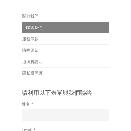
關於我們
聯絡我們
服務條款
購物須知
退換貨說明
隱私權保護
請利用以下表單與我們聯絡
姓名
*
Email
*