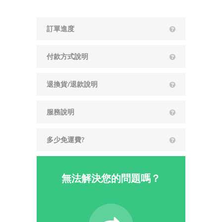
訂單進度
付款方式說明
退換貨/退款說明
服務說明
多少免運費?
無法解決您的問題嗎？