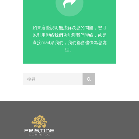
如果這些說明無法解決您的問題，您可
以利用聯絡我們功能與我們聯絡，或是
直接mail給我們，我們都會儘快為您處
理。