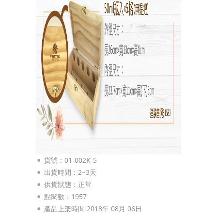
貨號：01-002K-5
出貨時間：2~3天
供貨狀態：
正常
點閱數：1957
產品上架時間 2018年 08月 06日