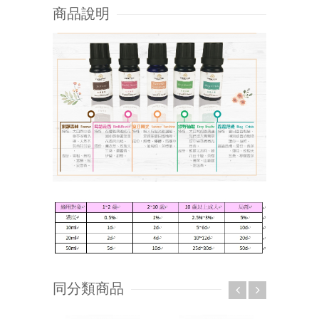
商品說明
同分類商品