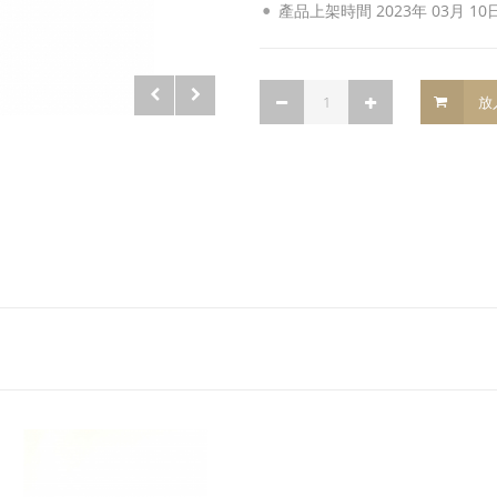
產品上架時間 2023年 03月 10
放