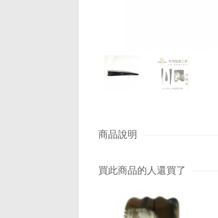
商品說明
買此商品的人還買了