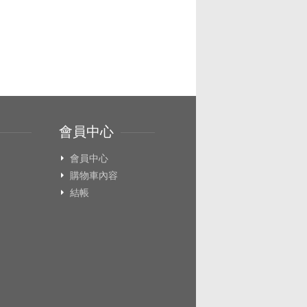
會員中心
會員中心
購物車內容
結帳