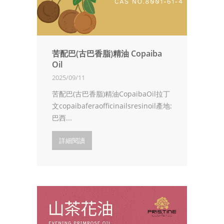
苦配巴(古巴香脂)精油 Copaiba
Oil
2025/09/11
苦配巴(古巴香脂)精油CopaibaOil拉丁
文copaibaferaofficinailsresinoil產地:
巴西...
詳細閱讀