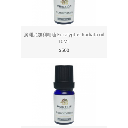
澳洲尤加利精油 Eucalyptus Radiata oil
10ML
$500