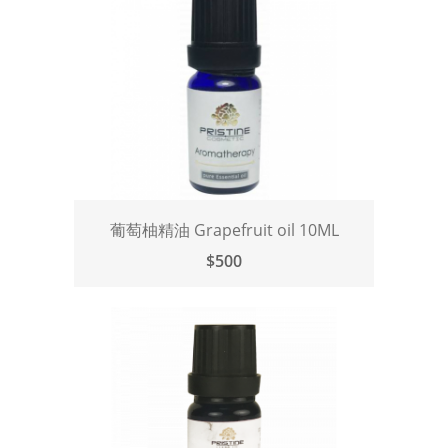
葡萄柚精油 Grapefruit oil 10ML
$500