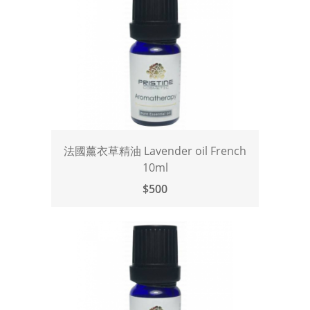
法國薰衣草精油 Lavender oil French
10ml
$500