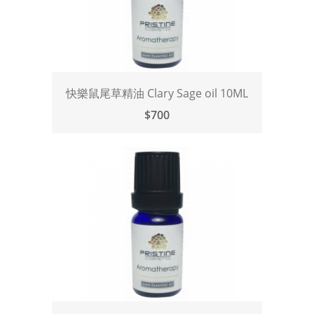
快樂鼠尾草精油 Clary Sage oil 10ML
$700