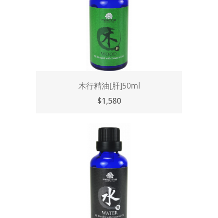
木行精油[肝]50ml
$1,580