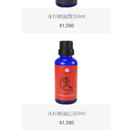
水行精油[腎]50ml
$1,580
火行精油[心]50ml
$1,580