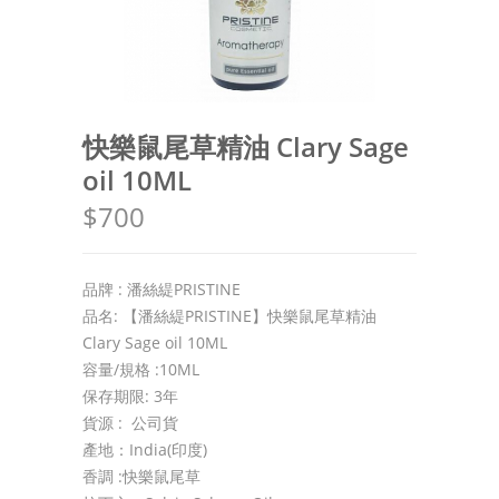
快樂鼠尾草精油 Clary Sage
oil 10ML
$700
品牌 : 潘絲緹PRISTINE
品名: 【潘絲緹PRISTINE】快樂鼠尾草精油
Clary Sage oil 10ML
容量/規格 :10ML
保存期限: 3年
貨源 : 公司貨
產地：India(印度)
香調 :快樂鼠尾草