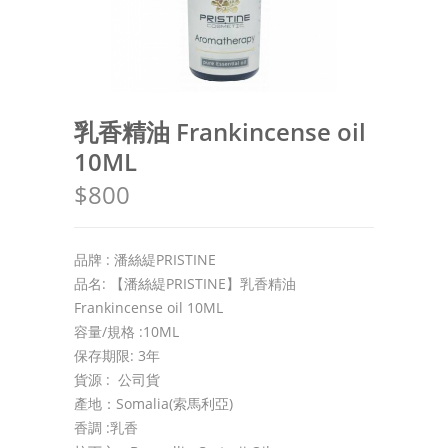
乳香精油 Frankincense oil
10ML
$800
品牌 : 潘絲緹PRISTINE
品名: 【潘絲緹PRISTINE】乳香精油
Frankincense oil 10ML
容量/規格 :10ML
保存期限: 3年
貨源 : 公司貨
產地：Somalia(索馬利亞)
香調 :乳香