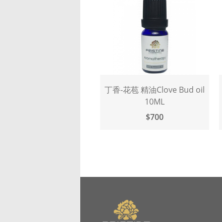
丁香-花苞 精油Clove Bud oil
10ML
$700