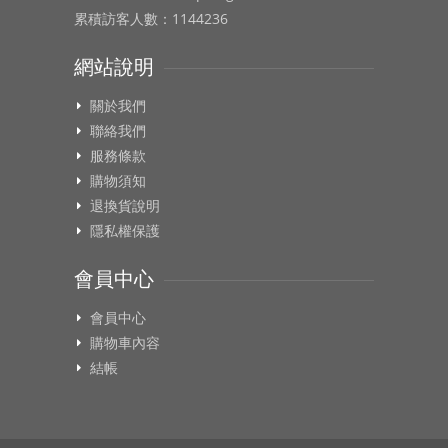
累積訪客人數：1144236
網站說明
關於我們
聯絡我們
服務條款
購物須知
退換貨說明
隱私權保護
會員中心
會員中心
購物車內容
結帳