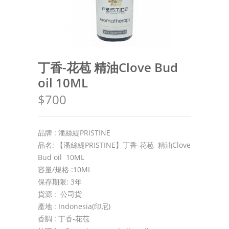
丁香-花苞 精油Clove Bud
oil 10ML
$700
品牌 : 潘絲緹PRISTINE
品名: 【潘絲緹PRISTINE】丁香-花苞 精油Clove
Bud oil 10ML
容量/規格 :10ML
保存期限: 3年
貨源 : 公司貨
產地 : Indonesia(印尼)
香調 : 丁香-花苞