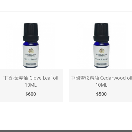
Clove Leaf oil
中國雪松精油 Cedarwood oil
乳香精油
10ML
10ML
$600
$500