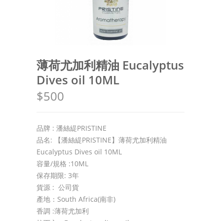
薄荷尤加利精油 Eucalyptus
Dives oil 10ML
$500
品牌 : 潘絲緹PRISTINE
品名: 【潘絲緹PRISTINE】薄荷尤加利精油
Eucalyptus Dives oil 10ML
容量/規格 :10ML
保存期限: 3年
貨源 : 公司貨
產地：South Africa(南非)
香調 :薄荷尤加利