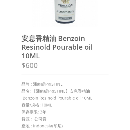
安息香精油 Benzoin
Resinold Pourable oil
10ML
$600
品牌 : 潘絲緹PRISTINE
品名: 【潘絲緹PRISTINE】安息香精油
Benzoin Resinold Pourable oil 10ML
容量/規格 :10ML
保存期限: 3年
貨源 : 公司貨
產地 : Indonesia(印尼)